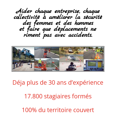
Aider chaque entreprise, chaque
collectivité à améliorer la sécurité
des femmes et des hommes
et faire que déplacements ne
riment pas avec accidents.
Déja plus de 30 ans d’expérience
17.800 stagiaires formés
100% du territoire couvert