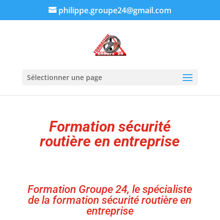
philippe.groupe24@gmail.com
Sélectionner une page
Formation sécurité
routière en entreprise
Formation Groupe 24, le spécialiste
de la formation sécurité routière en
entreprise