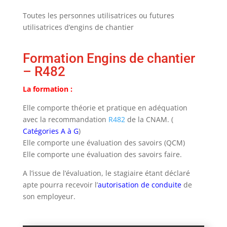
Toutes les personnes utilisatrices ou futures
utilisatrices d’engins de chantier
Formation Engins de chantier
– R482
La formation :
Elle comporte théorie et pratique en adéquation
avec la recommandation
R482
de la CNAM. (
Catégories A à G
)
Elle comporte une évaluation des savoirs (QCM)
Elle comporte une évaluation des savoirs faire.
A l’issue de l’évaluation, le stagiaire étant déclaré
apte pourra recevoir l’
autorisation de conduite
de
son employeur.