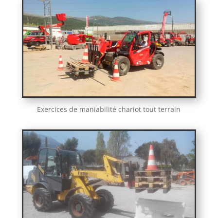
Exercices de maniabilité chariot tout terrain