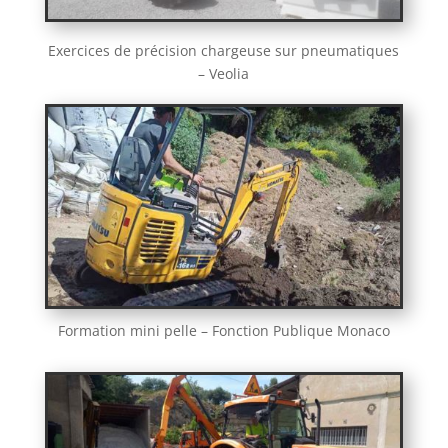
Exercices de précision chargeuse sur pneumatiques
– Veolia
Formation mini pelle – Fonction Publique Monaco