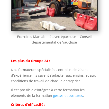
Exercices Maniabilité avec épareuse – Conseil
départemental de Vaucluse
Les plus du Groupe 24 :
Nos formateurs spécialisés , ont plus de 20 ans
d’expérience. Ils savent s’adapter aux engins, et aux
conditions de travail de chaque entreprise.
Il est possible d’intégrer à cette formation les
éléments de la formation
gestes et postures
.
Critères d’efficacité :