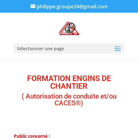
philippe.groupe24@gmail.com
Sélectionner une page
FORMATION ENGINS DE
CHANTIER
( Autorisation de conduite et/ou
CACES®)
Public concerné :