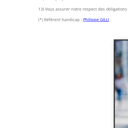
13) Vous assurer notre respect des obligation
(*) Référent handicap :
Philippe GILLI