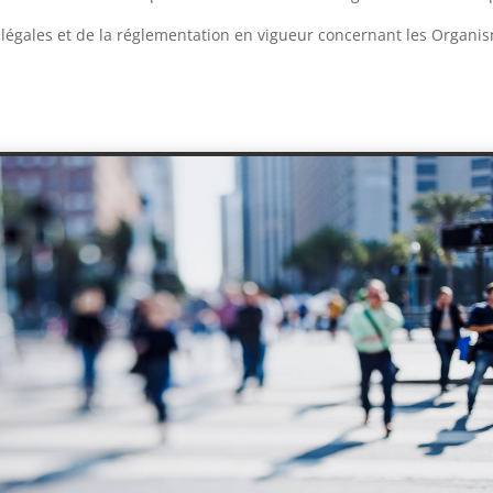
s légales et de la réglementation en vigueur concernant les Organi