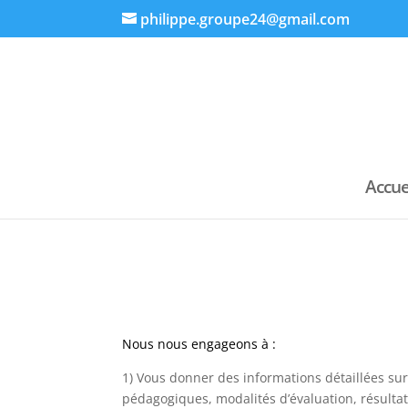
philippe.groupe24@gmail.com
Accue
Nous nous engageons à :
1) Vous donner des informations détaillées sur 
pédagogiques, modalités d’évaluation, résulta