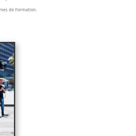
smes de Formation.