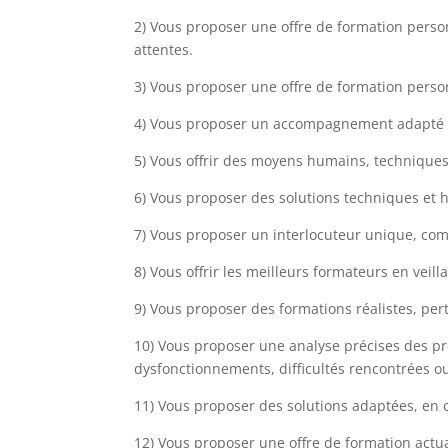
2) Vous proposer une offre de formation perso
attentes.
3) Vous proposer une offre de formation personn
4) Vous proposer un accompagnement adapté et 
5) Vous offrir des moyens humains, techniques 
6) Vous proposer des solutions techniques et 
7) Vous proposer un interlocuteur unique, comp
8) Vous offrir les meilleurs formateurs en vei
9) Vous proposer des formations réalistes, per
10) Vous proposer une analyse précises des pre
dysfonctionnements, difficultés rencontrées 
11) Vous proposer des solutions adaptées, en 
12) Vous proposer une offre de formation actua